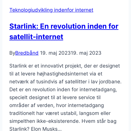
Teknologiudvikling indenfor internet
Starlink: En revolution inden for
satellit-internet
By
Bredbånd
19. maj 2023
19. maj 2023
Starlink er et innovativt projekt, der er designet
til at levere højhastighedsinternet via et
netværk af tusindvis af satellitter i lav jordbane.
Det er en revolution inden for internetadgang,
specielt designet til at levere service til
områder af verden, hvor internetadgang
traditionelt har været ustabil, langsom eller
simpelthen ikke-eksisterende. Hvem står bag
Starlink? Elon Musks…