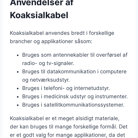
Anvendelser af
Koaksialkabel
Koaksialkabel anvendes bredt i forskellige
brancher og applikationer såsom:
Bruges som antennekabler til overførsel af
radio- og tv-signaler.
Bruges til datakommunikation i computere
og netværksudstyr.
Bruges i telefoni- og internetudstyr.
Bruges i medicinsk udstyr og instrumenter.
Bruges i satellitkommunikationssystemer.
Koaksialkabel er et meget alsidigt materiale,
der kan bruges til mange forskellige formål. Det
er et godt valg for mange applikationer, da det