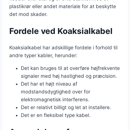
plastikrør eller andet materiale for at beskytte
det mod skader.
Fordele ved Koaksialkabel
Koaksialkabel har adskillige fordele i forhold til
andre typer kabler, herunder:
Det kan bruges til at overføre højfrekvente
signaler med høj hastighed og præcision.
Det har et højt niveau af
modstandsdygtighed over for
elektromagnetisk interferens.
Det er relativt billigt og let at installere.
Det er en fleksibel type kabel.