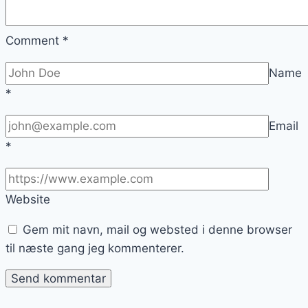
Comment
*
Name
*
Email
*
Website
Gem mit navn, mail og websted i denne browser
til næste gang jeg kommenterer.