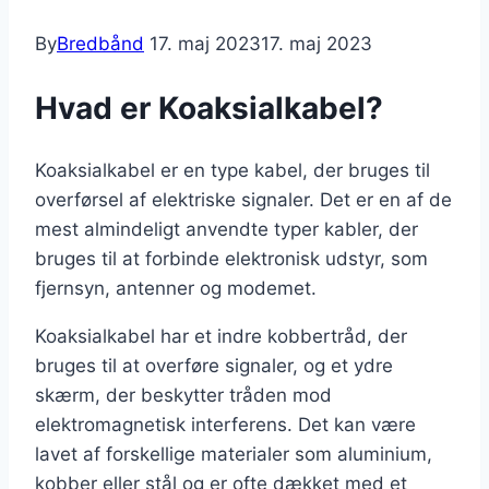
By
Bredbånd
17. maj 2023
17. maj 2023
Hvad er Koaksialkabel?
Koaksialkabel er en type kabel, der bruges til
overførsel af elektriske signaler. Det er en af ​​de
mest almindeligt anvendte typer kabler, der
bruges til at forbinde elektronisk udstyr, som
fjernsyn, antenner og modemet.
Koaksialkabel har et indre kobbertråd, der
bruges til at overføre signaler, og et ydre
skærm, der beskytter tråden mod
elektromagnetisk interferens. Det kan være
lavet af forskellige materialer som aluminium,
kobber eller stål og er ofte dækket med et