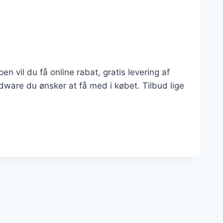
 vil du få online rabat, gratis levering af
ware du ønsker at få med i købet. Tilbud lige