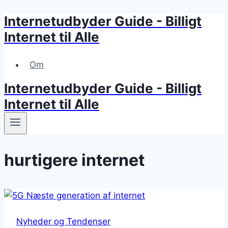
Internetudbyder Guide - Billigt
Skip
to
Internet til Alle
content
Om
Internetudbyder Guide - Billigt
Internet til Alle
hurtigere internet
Nyheder og Tendenser